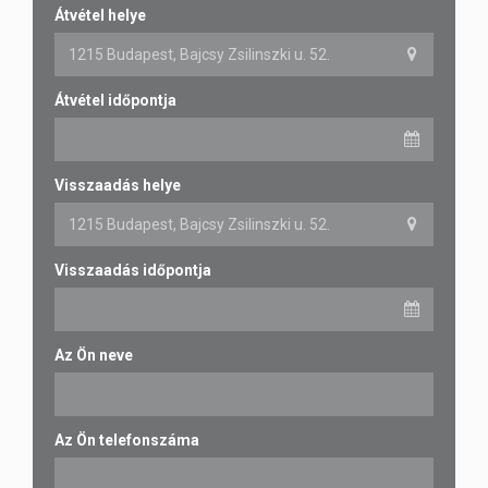
Átvétel helye
Átvétel időpontja
Visszaadás helye
Visszaadás időpontja
Az Ön neve
Az Ön telefonszáma